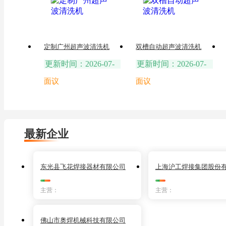
定制广州超声波清洗机
双槽自动超声波清洗机
更新时间：2026-07-
更新时间：2026-07-
17
17
面议
面议
最新企业
东光县飞花焊接器材有限公司
上海沪工焊接集团股份
主营：
主营：
佛山市奥焊机械科技有限公司