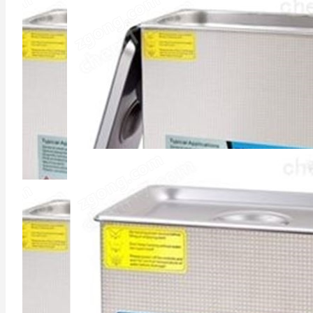
42
更新时间：2026-05-
更新时间：2025-08-
22
HOT
29
HOT
￥9999
￥2000
超声波清洗机
超声波清洗机
更新时间：2025-04-
更新时间：2025-04-
13
HOT
13
HOT
面议
面议