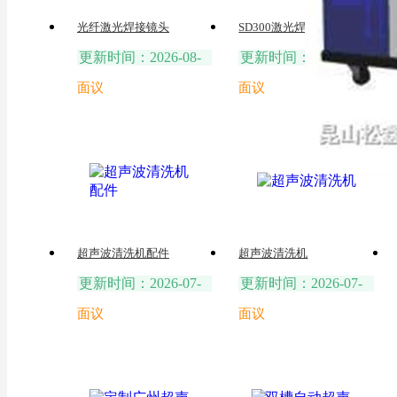
光纤激光焊接镜头
SD300激光焊字机
更新时间：2026-08-
更新时间：2026-07-
03
29
面议
面议
超声波清洗机配件
超声波清洗机
更新时间：2026-07-
更新时间：2026-07-
18
18
面议
面议