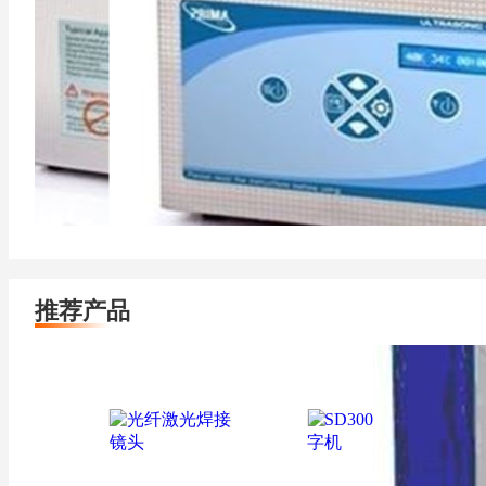
一体化超声波清洗机
超声波清洗机
更新时间：2025-04-
更新时间：2025-04-
13
HOT
13
HOT
面议
面议
推荐产品